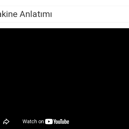
kine Anlatımı