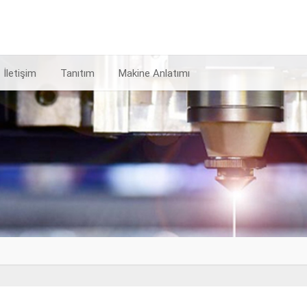
İletişim
Tanıtım
Makine Anlatımı